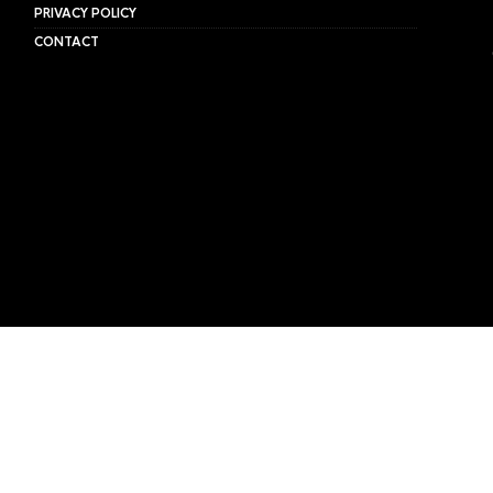
PRIVACY POLICY
CONTACT