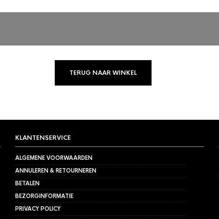
TERUG NAAR WINKEL
KLANTENSERVICE
ALGEMENE VOORWAARDEN
ANNULEREN & RETOURNEREN
BETALEN
BEZORGINFORMATIE
PRIVACY POLICY