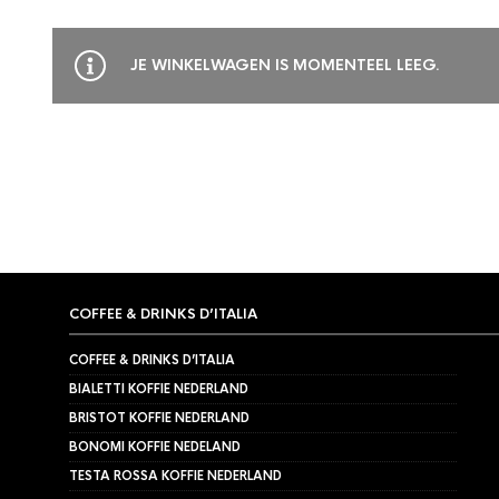
JE WINKELWAGEN IS MOMENTEEL LEEG.
COFFEE & DRINKS D’ITALIA
COFFEE & DRINKS D’ITALIA
BIALETTI KOFFIE NEDERLAND
BRISTOT KOFFIE NEDERLAND
BONOMI KOFFIE NEDELAND
TESTA ROSSA KOFFIE NEDERLAND