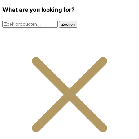
What are you looking for?
Zoeken
Zoeken
naar: