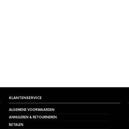
KLANTENSERVICE
ALGEMENE VOORWAARDEN
ANNULEREN & RETOURNEREN
BETALEN