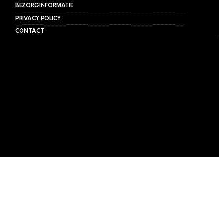
BEZORGINFORMATIE
PRIVACY POLICY
CONTACT