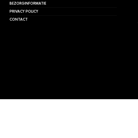
BEZORGINFORMATIE
PRIVACY POLICY
CONTACT