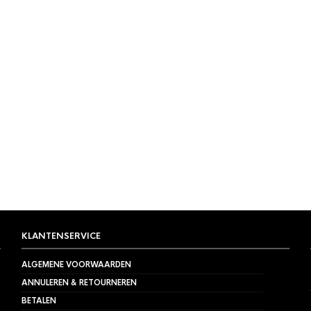
KLANTENSERVICE
ALGEMENE VOORWAARDEN
ANNULEREN & RETOURNEREN
BETALEN