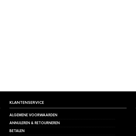
KLANTENSERVICE
ALGEMENE VOORWAARDEN
ANNULEREN & RETOURNEREN
BETALEN