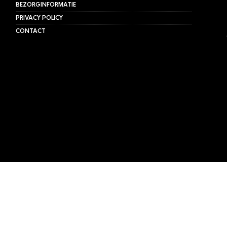
BEZORGINFORMATIE
PRIVACY POLICY
CONTACT