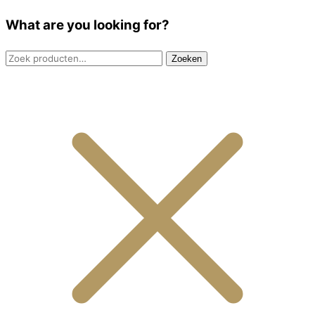
What are you looking for?
Zoeken
Zoeken
naar: