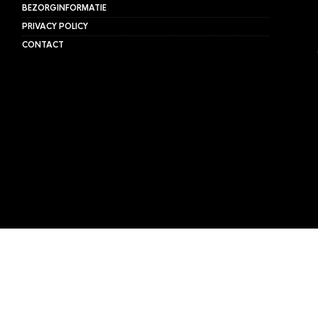
BEZORGINFORMATIE
PRIVACY POLICY
CONTACT