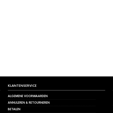
KLANTENSERVICE
ALGEMENE VOORWAARDEN
ANNULEREN & RETOURNEREN
BETALEN