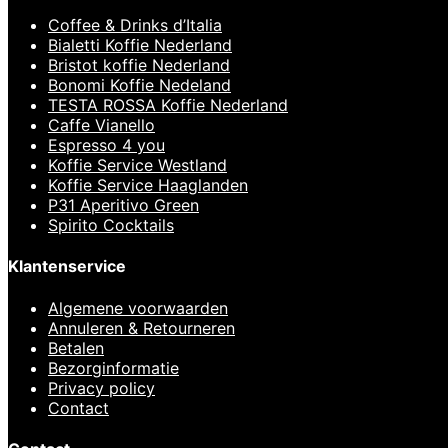
Coffee & Drinks d’Italia
Bialetti Koffie Nederland
Bristot koffie Nederland
Bonomi Koffie Nedeland
TESTA ROSSA Koffie Nederland
Caffe Vianello
Espresso 4 you
Koffie Service Westland
Koffie Service Haaglanden
P31 Aperitivo Green
Spirito Cocktails
Klantenservice
Algemene voorwaarden
Annuleren & Retourneren
Betalen
Bezorginformatie
Privacy policy
Contact