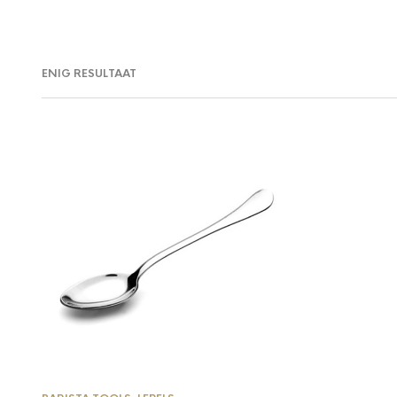
ENIG RESULTAAT