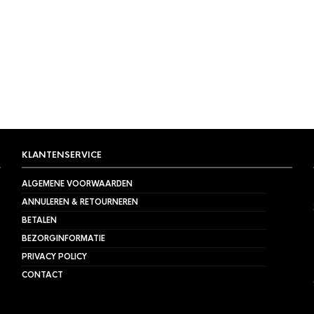
KLANTENSERVICE
ALGEMENE VOORWAARDEN
ANNULEREN & RETOURNEREN
BETALEN
BEZORGINFORMATIE
PRIVACY POLICY
CONTACT