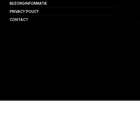
BEZORGINFORMATIE
PRIVACY POLICY
CONTACT