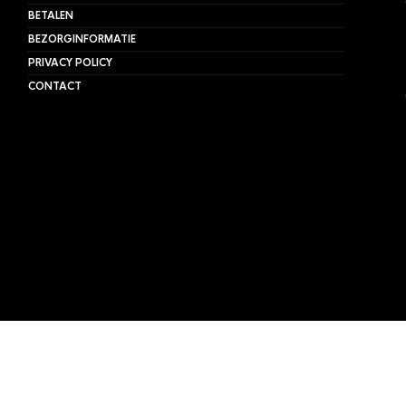
BETALEN
BEZORGINFORMATIE
PRIVACY POLICY
CONTACT