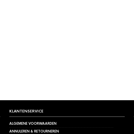
KLANTENSERVICE
ALGEMENE VOORWAARDEN
ANNULEREN & RETOURNEREN