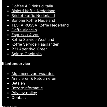
Coffee & Drinks d’Italia
Bialetti Koffie Nederland
Bristot koffie Nederland
Bonomi Koffie Nedeland
TESTA ROSSA Koffie Nederland
Caffe Vianello
Espresso 4 you
Koffie Service Westland
Koffie Service Haaglanden
P31 Aperitivo Green
Spirito Cocktails
Klantenservice
Algemene voorwaarden
Annuleren & Retourneren
Betalen
Bezorginformatie
Privacy policy
Contact