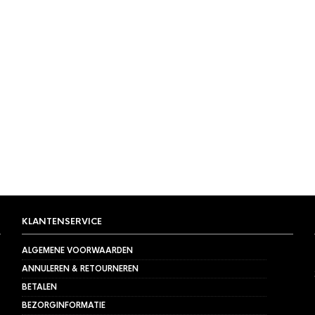
KLANTENSERVICE
ALGEMENE VOORWAARDEN
ANNULEREN & RETOURNEREN
BETALEN
BEZORGINFORMATIE