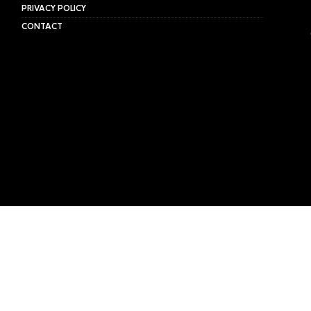
PRIVACY POLICY
CONTACT