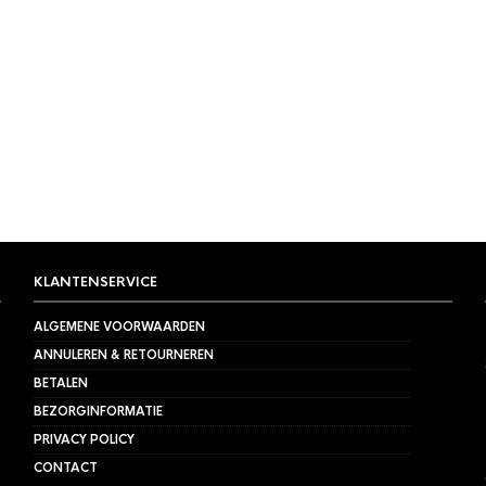
KLANTENSERVICE
ALGEMENE VOORWAARDEN
ANNULEREN & RETOURNEREN
BETALEN
BEZORGINFORMATIE
PRIVACY POLICY
CONTACT