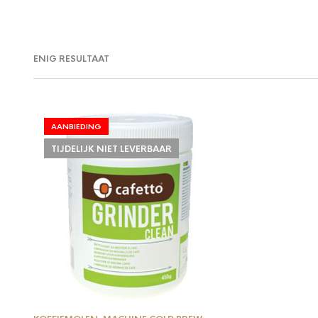
ENIG RESULTAAT
AANBIEDING
TIJDELIJK NIET LEVERBAAR