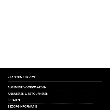
KLANTENSERVICE
ALGEMENE VOORWAARDEN
ANNULEREN & RETOURNEREN
BETALEN
BEZORGINFORMATIE