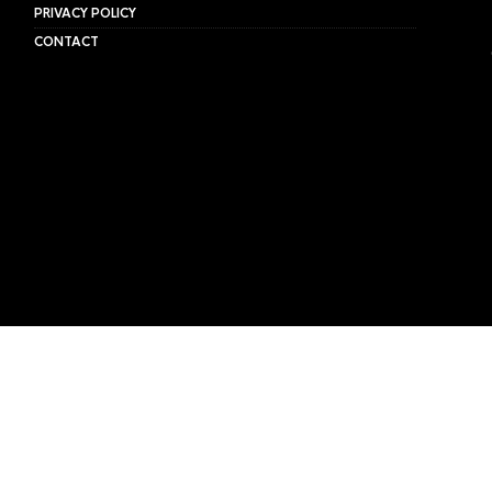
PRIVACY POLICY
CONTACT