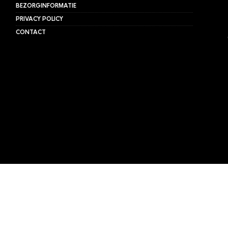
BEZORGINFORMATIE
PRIVACY POLICY
CONTACT