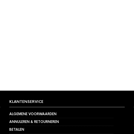
KLANTENSERVICE
ALGEMENE VOORWAARDEN
ANNULEREN & RETOURNEREN
BETALEN