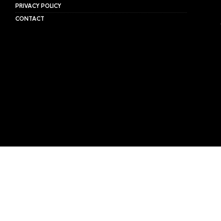
PRIVACY POLICY
CONTACT