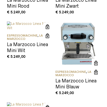
La Marzocco Linea
La Marzocco Linea
Mini Rood
Mini Zwart
€
5.249,00
€
5.249,00
ESPRESSOMACHINE
,
LA
MARZOCCO
La Marzocco Linea
Mini Wit
€
5.249,00
ESPRESSOMACHINE
,
LA
MARZOCCO
La Marzocco Linea
Mini Blauw
€
5.249,00