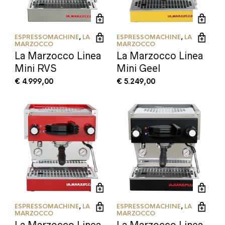
ESPRESSOMACHINE
,
LA
ESPRESSOMACHINE
,
LA
MARZOCCO
MARZOCCO
La Marzocco Linea
La Marzocco Linea
Mini RVS
Mini Geel
€
4.999,00
€
5.249,00
ESPRESSOMACHINE
,
LA
ESPRESSOMACHINE
,
LA
MARZOCCO
MARZOCCO