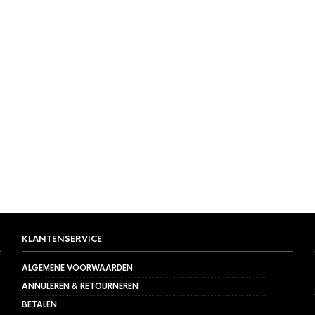
KLANTENSERVICE
ALGEMENE VOORWAARDEN
ANNULEREN & RETOURNEREN
BETALEN