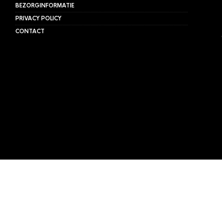
BEZORGINFORMATIE
PRIVACY POLICY
CONTACT