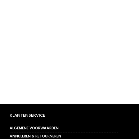
KLANTENSERVICE
ALGEMENE VOORWAARDEN
ANNULEREN & RETOURNEREN