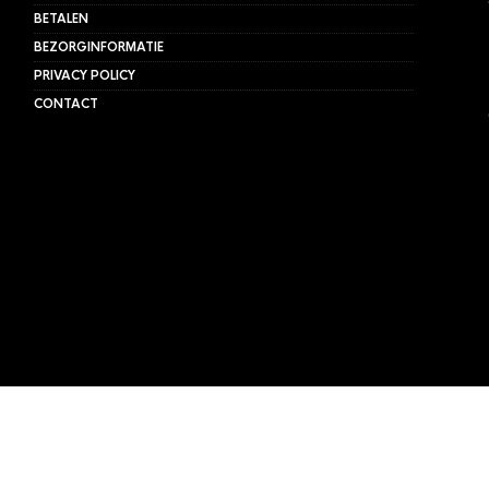
BETALEN
BEZORGINFORMATIE
PRIVACY POLICY
CONTACT