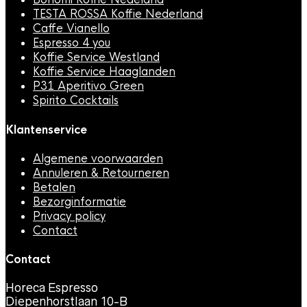
TESTA ROSSA Koffie Nederland
Caffe Vianello
Espresso 4 you
Koffie Service Westland
Koffie Service Haaglanden
P31 Aperitivo Green
Spirito Cocktails
Klantenservice
Algemene voorwaarden
Annuleren & Retourneren
Betalen
Bezorginformatie
Privacy policy
Contact
Contact
Horeca Espresso
Diepenhorstlaan 10-B