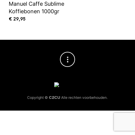
Manuel Caffe Sublime
Koffiebonen 1000gr
€
29,95
Copyright ©
C2CU
Alle rechten voorbehouden.