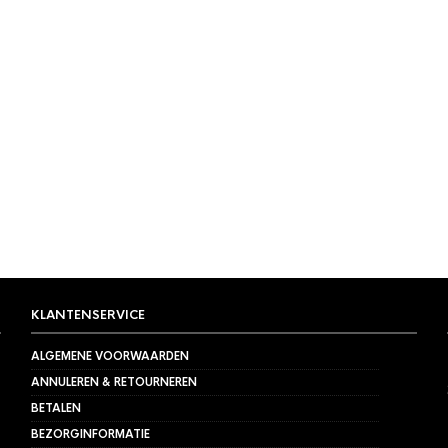
KLANTENSERVICE
ALGEMENE VOORWAARDEN
ANNULEREN & RETOURNEREN
BETALEN
BEZORGINFORMATIE