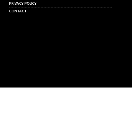
PRIVACY POLICY
CONTACT