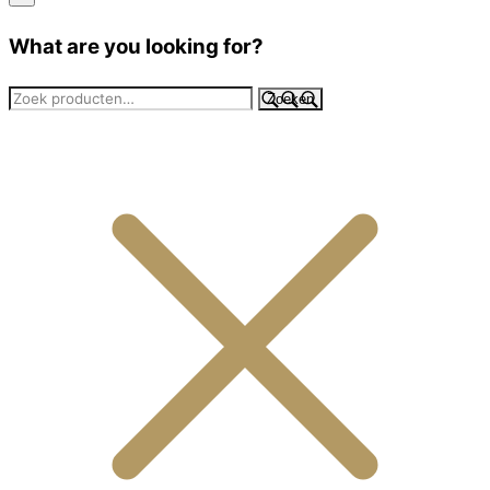
What are you looking for?
Zoeken
Zoeken
naar: