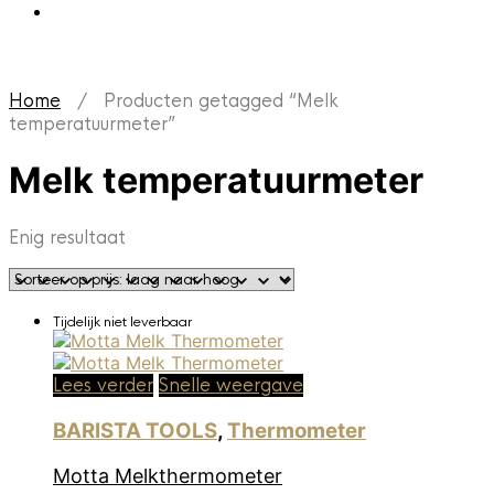
Home
/ Producten getagged “Melk
temperatuurmeter”
Melk temperatuurmeter
Enig resultaat
Tijdelijk niet leverbaar
Lees verder
Snelle weergave
BARISTA TOOLS
,
Thermometer
Motta Melkthermometer