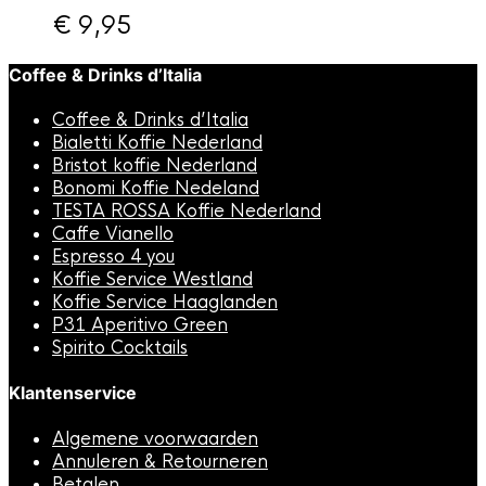
€
9,95
Coffee & Drinks d’Italia
Coffee & Drinks d’Italia
Bialetti Koffie Nederland
Bristot koffie Nederland
Bonomi Koffie Nedeland
TESTA ROSSA Koffie Nederland
Caffe Vianello
Espresso 4 you
Koffie Service Westland
Koffie Service Haaglanden
P31 Aperitivo Green
Spirito Cocktails
Klantenservice
Algemene voorwaarden
Annuleren & Retourneren
Betalen