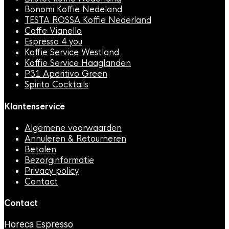
Bonomi Koffie Nedeland
TESTA ROSSA Koffie Nederland
Caffe Vianello
Espresso 4 you
Koffie Service Westland
Koffie Service Haaglanden
P31 Aperitivo Green
Spirito Cocktails
Klantenservice
Algemene voorwaarden
Annuleren & Retourneren
Betalen
Bezorginformatie
Privacy policy
Contact
Contact
Horeca Espresso