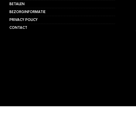
BETALEN
BEZORGINFORMATIE
PRIVACY POLICY
CONTACT