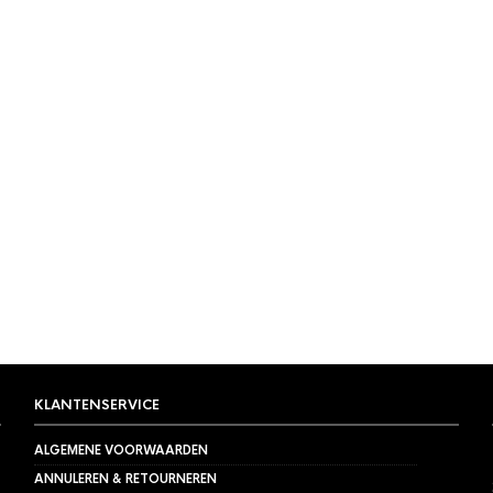
KLANTENSERVICE
ALGEMENE VOORWAARDEN
ANNULEREN & RETOURNEREN