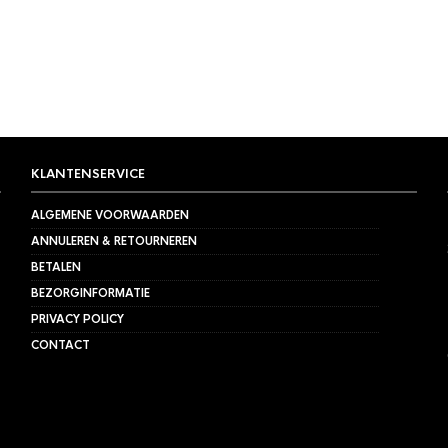
€
59,95
KLANTENSERVICE
ALGEMENE VOORWAARDEN
ANNULEREN & RETOURNEREN
BETALEN
BEZORGINFORMATIE
PRIVACY POLICY
CONTACT