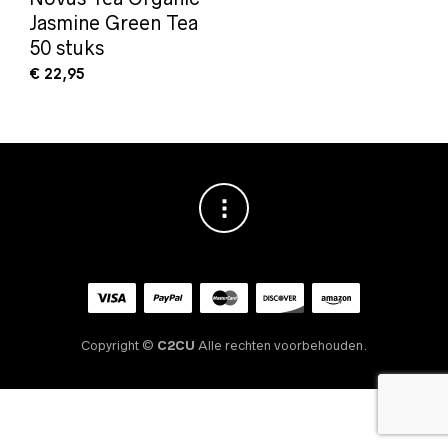
Jasmine Green Tea
50 stuks
€
22,95
Copyright ©
C2CU
Alle rechten voorbehouden.