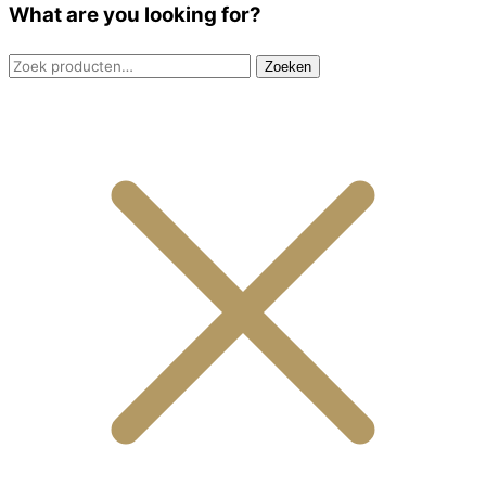
What are you looking for?
Zoeken
Zoeken
naar: