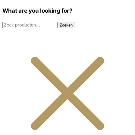
What are you looking for?
Zoeken
Zoeken
naar: