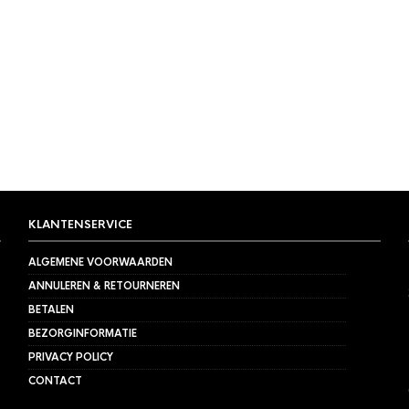
KLANTENSERVICE
ALGEMENE VOORWAARDEN
ANNULEREN & RETOURNEREN
BETALEN
BEZORGINFORMATIE
PRIVACY POLICY
CONTACT