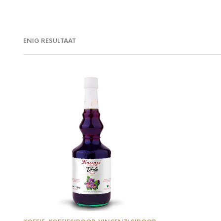
ENIG RESULTAAT