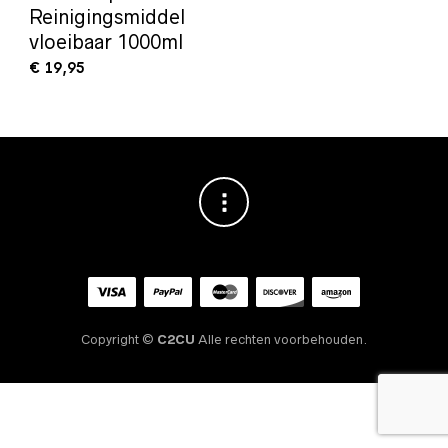
Reinigingsmiddel
vloeibaar 1000ml
€
19,95
Copyright ©
C2CU
Alle rechten voorbehouden.