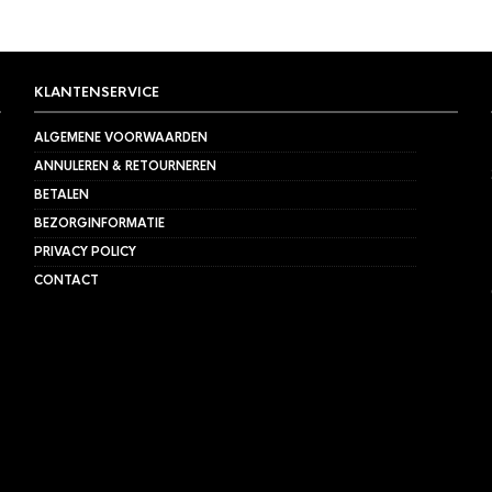
KLANTENSERVICE
ALGEMENE VOORWAARDEN
ANNULEREN & RETOURNEREN
BETALEN
BEZORGINFORMATIE
PRIVACY POLICY
CONTACT