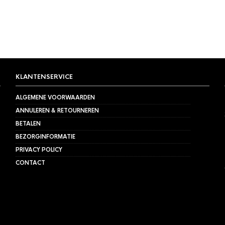
KLANTENSERVICE
ALGEMENE VOORWAARDEN
ANNULEREN & RETOURNEREN
BETALEN
BEZORGINFORMATIE
PRIVACY POLICY
CONTACT