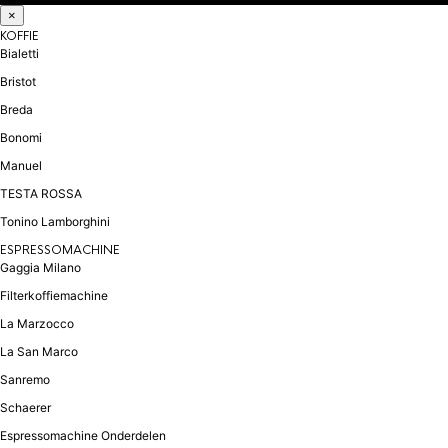
×
KOFFIE
Bialetti
Bristot
Breda
Bonomi
Manuel
TESTA ROSSA
Tonino Lamborghini
ESPRESSOMACHINE
Gaggia Milano
Filterkoffiemachine
La Marzocco
La San Marco
Sanremo
Schaerer
Espressomachine Onderdelen