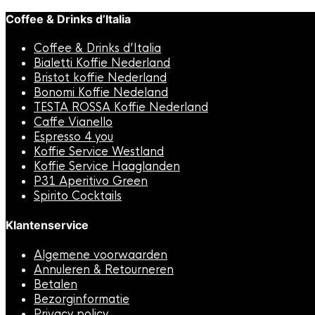
Coffee & Drinks d’Italia
Coffee & Drinks d’Italia
Bialetti Koffie Nederland
Bristot koffie Nederland
Bonomi Koffie Nedeland
TESTA ROSSA Koffie Nederland
Caffe Vianello
Espresso 4 you
Koffie Service Westland
Koffie Service Haaglanden
P31 Aperitivo Green
Spirito Cocktails
Klantenservice
Algemene voorwaarden
Annuleren & Retourneren
Betalen
Bezorginformatie
Privacy policy