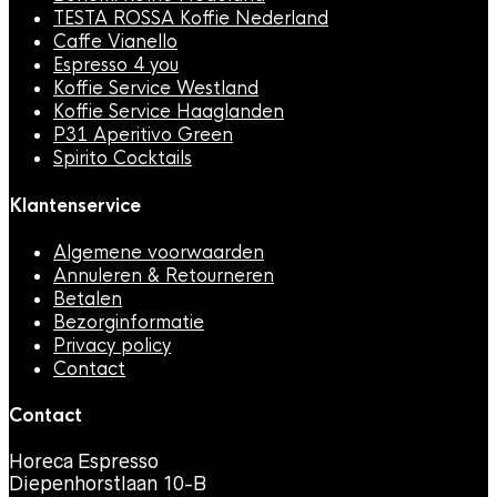
TESTA ROSSA Koffie Nederland
Caffe Vianello
Espresso 4 you
Koffie Service Westland
Koffie Service Haaglanden
P31 Aperitivo Green
Spirito Cocktails
Klantenservice
Algemene voorwaarden
Annuleren & Retourneren
Betalen
Bezorginformatie
Privacy policy
Contact
Contact
Horeca Espresso
Diepenhorstlaan 10-B