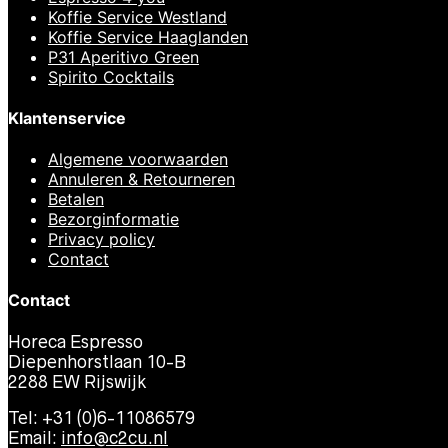
Koffie Service Westland
Koffie Service Haaglanden
P31 Aperitivo Green
Spirito Cocktails
Klantenservice
Algemene voorwaarden
Annuleren & Retourneren
Betalen
Bezorginformatie
Privacy policy
Contact
Contact
Horeca Espresso
Diepenhorstlaan 10-B
2288 EW Rijswijk
Tel: +31 (0)6-11086579
Email:
info@c2cu.nl