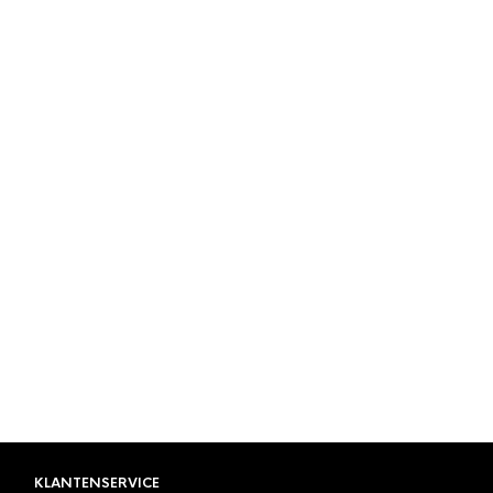
KLANTENSERVICE