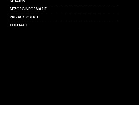
BETALEN
BEZORGINFORMATIE
PRIVACY POLICY
CONTACT