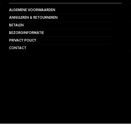
ALGEMENE VOORWAARDEN
ANNULEREN & RETOURNEREN
BETALEN
BEZORGINFORMATIE
PRIVACY POLICY
CONTACT