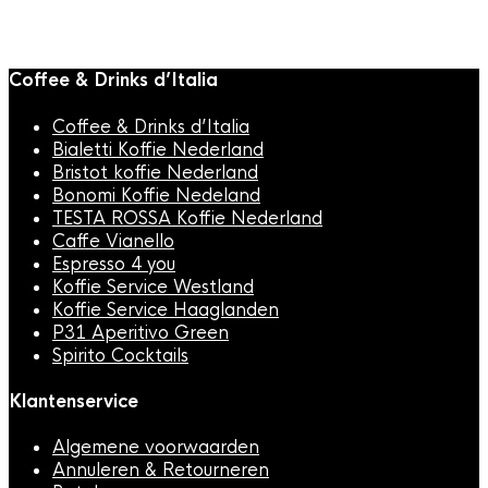
€
19,95
Coffee & Drinks d’Italia
Coffee & Drinks d’Italia
Bialetti Koffie Nederland
Bristot koffie Nederland
Bonomi Koffie Nedeland
TESTA ROSSA Koffie Nederland
Caffe Vianello
Espresso 4 you
Koffie Service Westland
Koffie Service Haaglanden
P31 Aperitivo Green
Spirito Cocktails
Klantenservice
Algemene voorwaarden
Annuleren & Retourneren