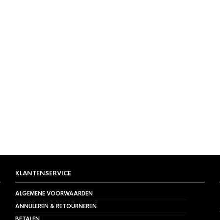
KLANTENSERVICE
ALGEMENE VOORWAARDEN
ANNULEREN & RETOURNEREN
BETALEN