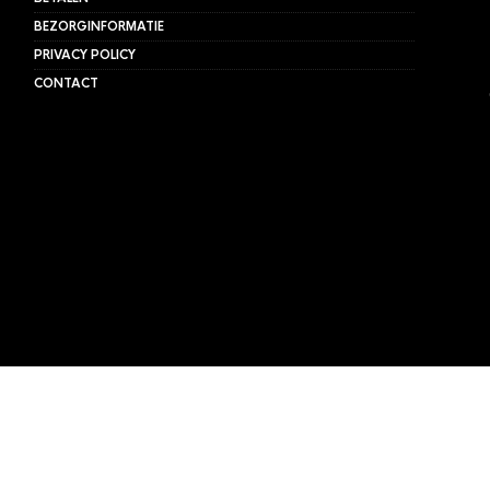
BEZORGINFORMATIE
PRIVACY POLICY
CONTACT