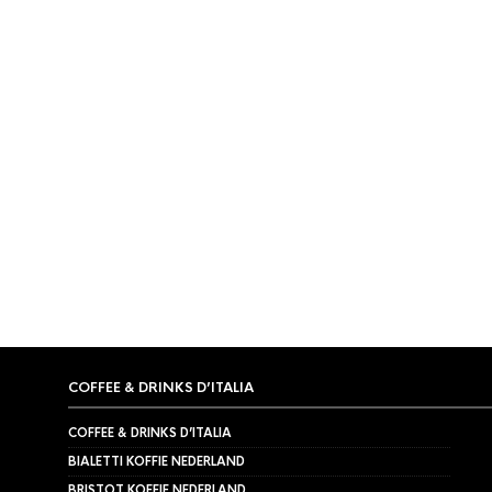
COFFEE & DRINKS D’ITALIA
COFFEE & DRINKS D’ITALIA
BIALETTI KOFFIE NEDERLAND
BRISTOT KOFFIE NEDERLAND