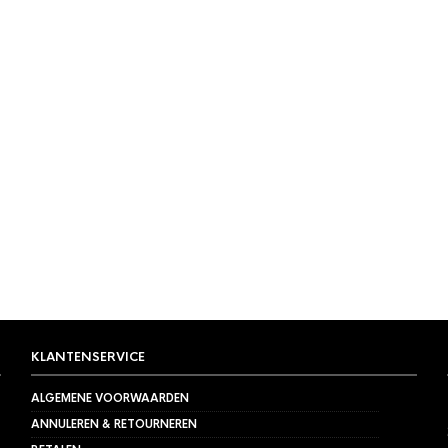
KLANTENSERVICE
ALGEMENE VOORWAARDEN
ANNULEREN & RETOURNEREN