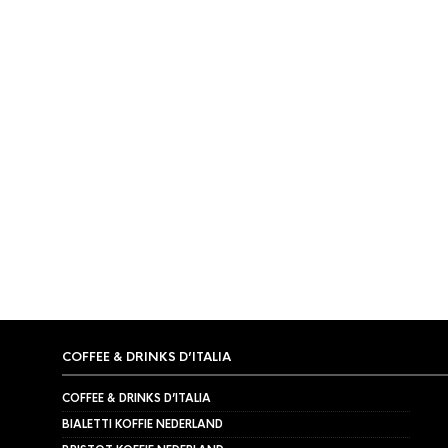
COFFEE & DRINKS D’ITALIA
COFFEE & DRINKS D’ITALIA
BIALETTI KOFFIE NEDERLAND