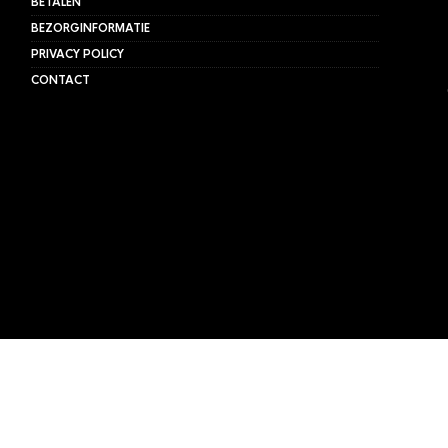
BETALEN
BEZORGINFORMATIE
PRIVACY POLICY
CONTACT