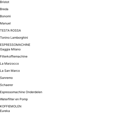
Bristot
Breda
Bonomi
Manuel
TESTA ROSSA
Tonino Lamborghini
ESPRESSOMACHINE
Gaggia Milano
Filterkoffiemachine
La Marzocco
La San Marco
Sanremo
Schaerer
Espressomachine Onderdelen
Waterfilter en Pomp
KOFFIEMOLEN
Eureka