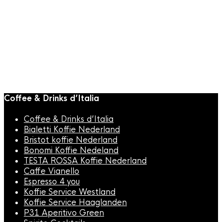
Coffee & Drinks d’Italia
Coffee & Drinks d’Italia
Bialetti Koffie Nederland
Bristot koffie Nederland
Bonomi Koffie Nedeland
TESTA ROSSA Koffie Nederland
Caffe Vianello
Espresso 4 you
Koffie Service Westland
Koffie Service Haaglanden
P31 Aperitivo Green