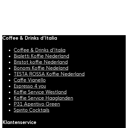
Coffee & Drinks d’Italia
Coffee & Drinks d’Italia
Bialetti Koffie Nederland
Bristot koffie Nederland
Bonomi Koffie Nedeland
TESTA ROSSA Koffie Nederland
Caffe Vianello
Espresso 4 you
Koffie Service Westland
Koffie Service Haaglanden
P31 Aperitivo Green
Spirito Cocktails
Klantenservice