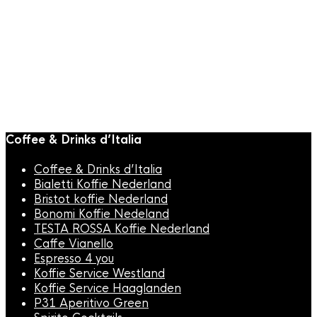
Coffee & Drinks d’Italia
Coffee & Drinks d’Italia
Bialetti Koffie Nederland
Bristot koffie Nederland
Bonomi Koffie Nedeland
TESTA ROSSA Koffie Nederland
Caffe Vianello
Espresso 4 you
Koffie Service Westland
Koffie Service Haaglanden
P31 Aperitivo Green