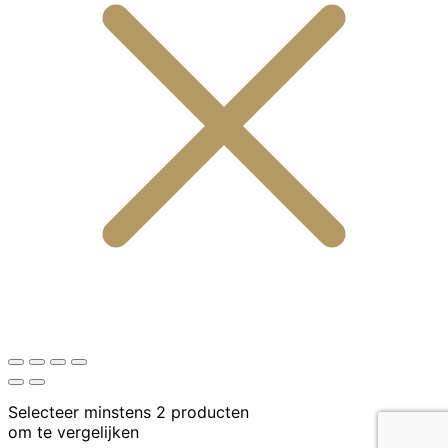
Selecteer minstens 2 producten
om te vergelijken